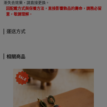
漸失去效果，請直接更換。
因配戴方式與保養方法，直接影響飾品的壽命，請務必留
意，敬請理解
。
運送方式
相關商品