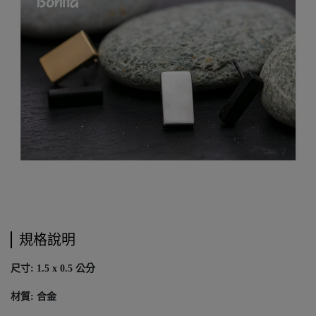
規格說明
尺寸: 1.5 x 0.5 公分
材質: 合金