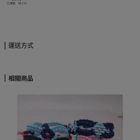
運送方式
相關商品