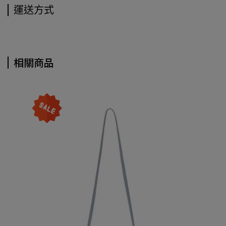
運送方式
相關商品