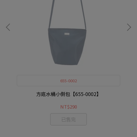
05
【
655-0002
方底水桶小側包【655-0002】
NT$290
已售完