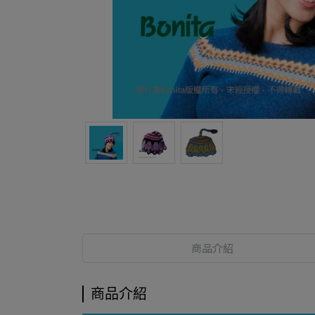
商品介紹
商品介紹