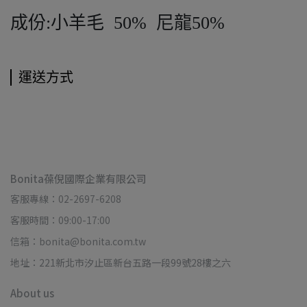
成份:小羊毛 50% 尼龍50%
運送方式
Bonita葆倪國際企業有限公司
客服專線：02-2697-6208
客服時間：09:00-17:00
信箱：bonita@bonita.com.tw
地址：221新北市汐止區新台五路一段99號28樓之六
About us