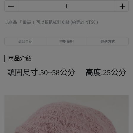
此商品 「 最高 」可以折抵紅利
0
點 (約等於
NT$0
)
商品介紹
規格說明
運送方式
商品介紹
頭圍尺寸:50~58公分 高度:25公分