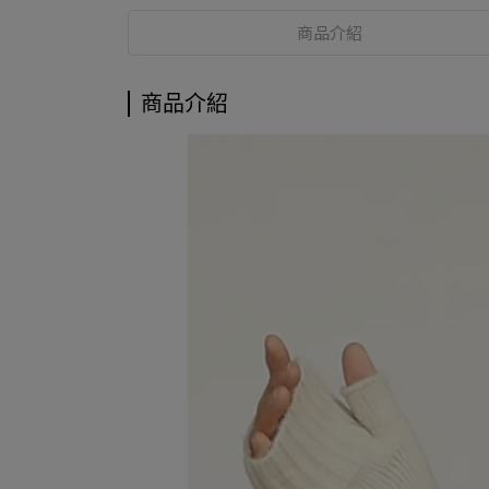
商品介紹
商品介紹