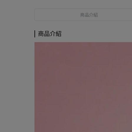
商品介紹
商品介紹