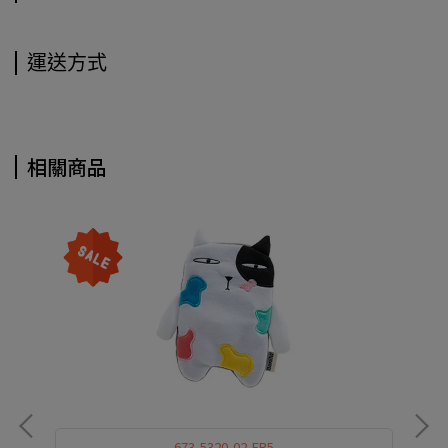
運送方式
相關商品
673-5320-02-FR5