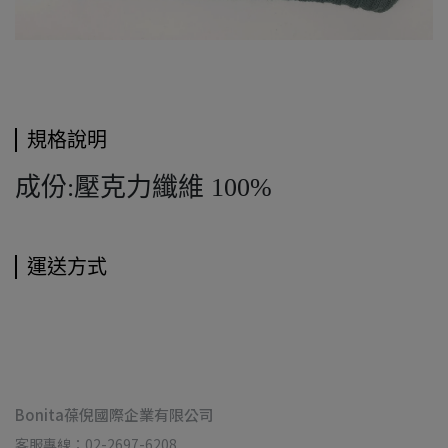
規格說明
成份:壓克力纖維 100%
運送方式
Bonita葆倪國際企業有限公司
客服專線：02-2697-6208