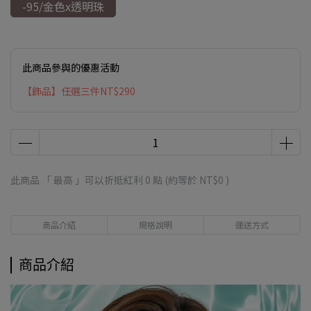
-95/金色x透明珠
此商品參與的優惠活動
【飾品】任選三件NT$290
此商品 「 最高 」可以折抵紅利
0
點 (約等於
NT$0
)
商品介紹
規格說明
運送方式
商品介紹