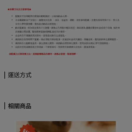
運送方式
相關商品