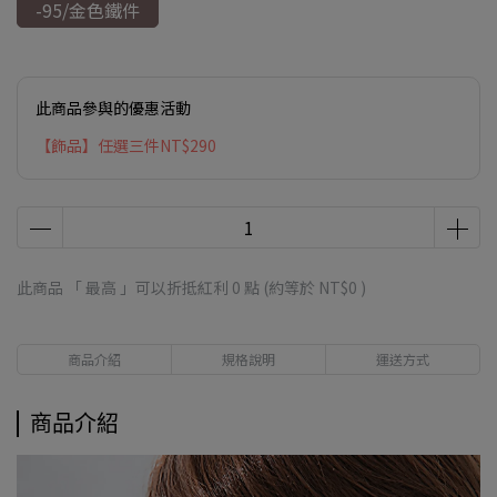
-95/金色鐵件
此商品參與的優惠活動
【飾品】任選三件NT$290
此商品 「 最高 」可以折抵紅利
0
點 (約等於
NT$0
)
商品介紹
規格說明
運送方式
商品介紹