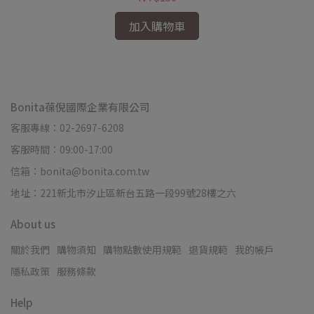
加入購物車
Bonita葆倪國際企業有限公司
客服專線：02-2697-6208
客服時間：09:00-17:00
信箱：bonita@bonita.com.tw
地址：221新北市汐止區新台五路一段99號28樓之六
About us
關於我們
購物須知
購物點數使用規範
退貨規範
我的帳戶
隱私政策
服務條款
Help