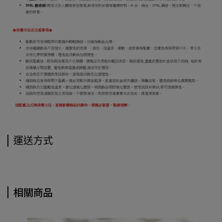
運送方式
相關商品