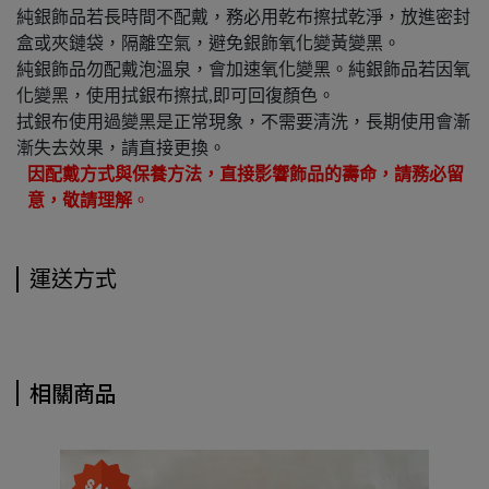
純銀飾品若長時間不配戴，務必用乾布擦拭乾淨，放進密封
盒或夾鏈袋，隔離空氣，避免銀飾氧化變黃變黑。
純銀飾品勿配戴泡溫泉，會加速氧化變黑。純銀飾品若因氧
化變黑，使用拭銀布擦拭,即可回復顏色。
拭銀布使用過變黑是正常現象，不需要清洗，長期使用會漸
漸失去效果，請直接更換。
因配戴方式與保養方法，直接影響飾品的壽命，請務必留
意，敬請理解
。
運送方式
相關商品