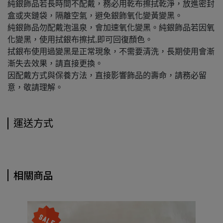
純銀飾品若長時間不配戴，務必用乾布擦拭乾淨，放進密封
盒或夾鏈袋，隔離空氣，避免銀飾氧化變黃變黑。
純銀飾品勿配戴泡溫泉，會加速氧化變黑。純銀飾品若因氧
化變黑，使用拭銀布擦拭,即可回復顏色。
拭銀布使用過變黑是正常現象，不需要清洗，長期使用會漸
漸失去效果，請直接更換。
因配戴方式與保養方法，直接影響飾品的壽命，請務必留
意，敬請理解。
運送方式
相關商品