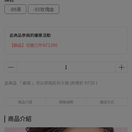
-89黑
-93玫瑰金
此商品參與的優惠活動
【飾品】任選三件NT$290
此商品 「 最高 」可以折抵紅利
0
點 (約等於
NT$0
)
商品介紹
規格說明
運送方式
商品介紹