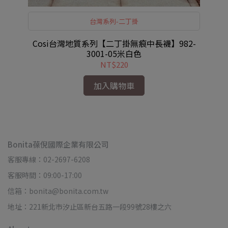
台灣系列-二丁掛
Cosi台灣地質系列【二丁掛無痕中長襪】982-
-
C
3001-05米白色
NT$220
加入購物車
Bonita葆倪國際企業有限公司
客服專線：02-2697-6208
客服時間：09:00-17:00
信箱：bonita@bonita.com.tw
地址：221新北市汐止區新台五路一段99號28樓之六