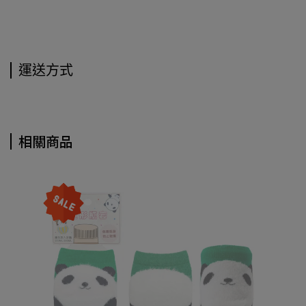
運送方式
相關商品