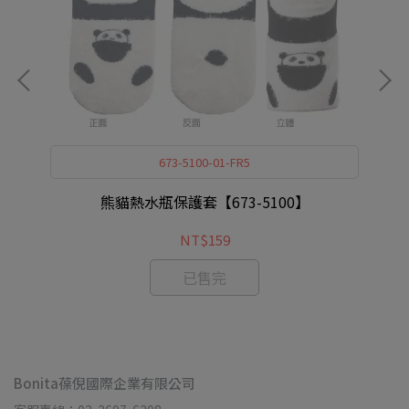
673-5100-01-FR5
熊貓熱水瓶保護套【673-5100】
NT$159
已售完
Bonita葆倪國際企業有限公司